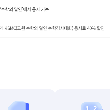
‘수학의 달인’에서 응시 가능
게 KSMC(교원 수학의 달인 수학경시대회) 응시료 40% 할인