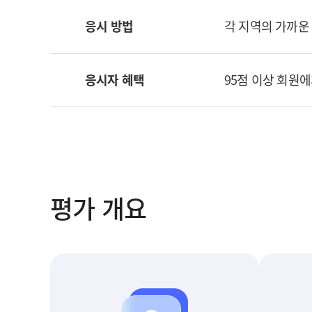
응시 방법
각 지역의 가까운 
응시자 혜택
95점 이상 회원에
평가 개요