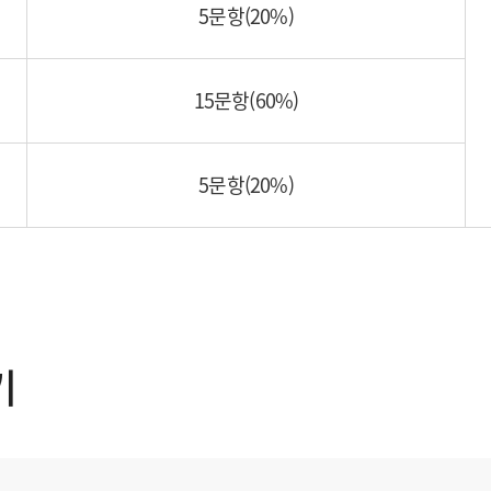
5문항(20%)
15문항(60%)
5문항(20%)
기