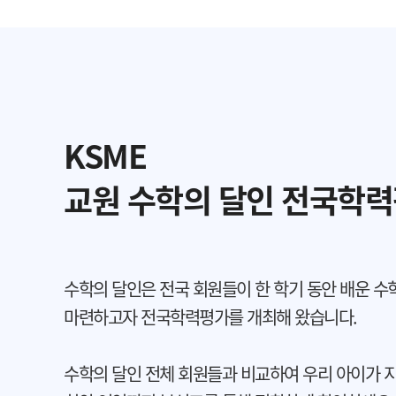
KSME
교원 수학의 달인 전국학력
수학의 달인은 전국 회원들이 한 학기 동안 배운
수학
마련하고자 전국학력평가를 개최해 왔습니다.
수학의 달인 전체 회원들과 비교하여 우리 아이가
지