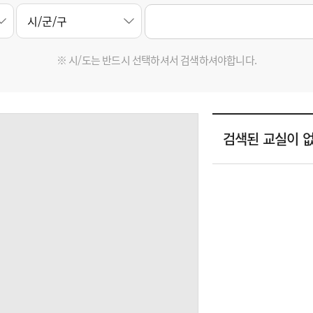
※ 시/도는 반드시 선택하셔서 검색하셔야합니다.
검색된 교실이 