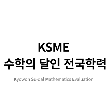
KSME
 수학의 달인 전국학