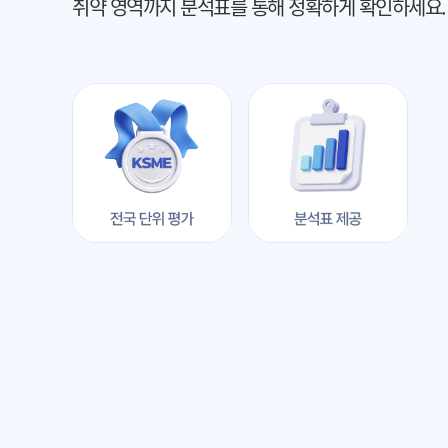
취약 영역까지 분석표를 통해 정확하게 확인하세요.