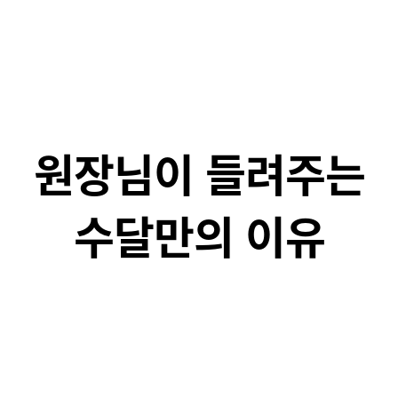
원장님이 들려주는
수달만의 이유